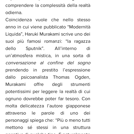
comprendere la complessità della realtà 
odierna.
Coincidenza vuole che nello stesso 
anno in cui viene pubblicato “Modernità 
Liquida”, Haruki Murakami scrive uno dei 
suoi più famosi romanzi: “la ragazza 
dello Sputnik”. All’interno di 
un’atmosfera mistica, in una sorta di 
conversazione al confine del sogno
prendendo in prestito l’espressione 
dallo psicoanalista Thomas Ogden, 
Murakami offre degli strumenti 
potentissimi per leggere la realtà di cui 
ognuno dovrebbe poter far tesoro. Con 
molta delicatezza l’autore giapponese 
attraverso le parole di uno dei 
personaggi spiega che: “Più o meno tutti 
mettono sé stessi in una struttura 