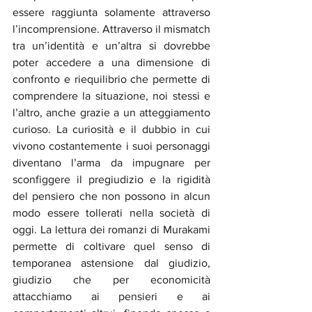
essere raggiunta solamente attraverso 
l’incomprensione. Attraverso il mismatch 
tra un’identità e un’altra si dovrebbe 
poter accedere a una dimensione di 
confronto e riequilibrio che permette di 
comprendere la situazione, noi stessi e 
l’altro, anche grazie a un atteggiamento 
curioso. La curiosità e il dubbio in cui 
vivono costantemente i suoi personaggi 
diventano l’arma da impugnare per 
sconfiggere il pregiudizio e la rigidità 
del pensiero che non possono in alcun 
modo essere tollerati nella società di 
oggi. La lettura dei romanzi di Murakami 
permette di coltivare quel senso di 
temporanea astensione dal giudizio, 
giudizio che per economicità 
attacchiamo ai pensieri e ai 