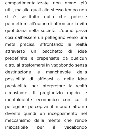
compartimentalizzate non erano più 
utili, ma alle quali allo stesso tempo non 
si è sostituito nulla che potesse 
permettere all’uomo di affrontare la vita 
quotidiana nella società. L’uomo passa 
così dall’essere un pellegrino verso una 
meta precisa, affrontando la realtà 
attraverso un pacchetto di idee 
predefinite e prepensate da qualcun 
altro, al trasformarsi in vagabondo senza 
destinazione e manchevole della 
possibilità di affidarsi a delle idee 
prestabilite per interpretare la realtà 
circostante. Il pregiudizio rapido e 
mentalmente economico con cui il 
pellegrino percepiva il mondo attorno 
diventa quindi un inceppamento nel 
meccanismo della mente che rende 
impossibile per il vagabondo 