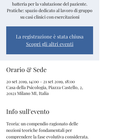
batteria per la valutazione del paziente.
Pratiche: spazio dedicato al lavoro di gruppo
su casi clinici con esercitazioni
La registrazione è stata chiusa
Scopri gli altri eventi
Orario & Sede
20 set 2019, 14:00 – 21 set 2019, 18:00
Casa della Psicologia, Piazza Castello, 2,
20121 Milano MI, Italia
Info sull'evento
Teoria: un compendio ragionato delle 
nozioni teoriche fondamentali per 
comprendere la fase evolutiva considerata. 