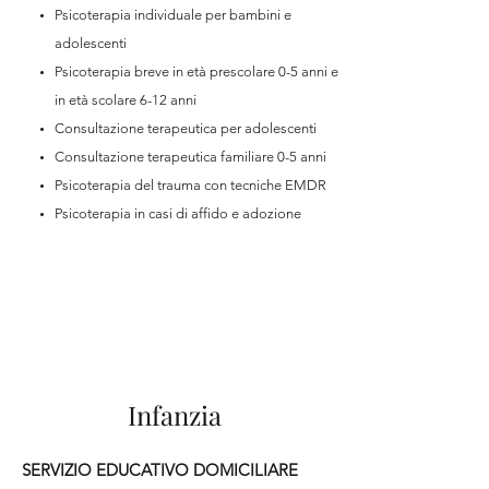
Psicoterapia individuale per bambini e
adolescenti
Psicoterapia breve in età prescolare 0-5 anni e
in età scolare 6-12 anni
Consultazione terapeutica per adolescenti
Consultazione terapeutica familiare 0-5 anni
Psicoterapia del trauma con tecniche EMDR
Psicoterapia in casi di affido e adozione
Infanzia
SERVIZIO EDUCATIVO DOMICILIARE