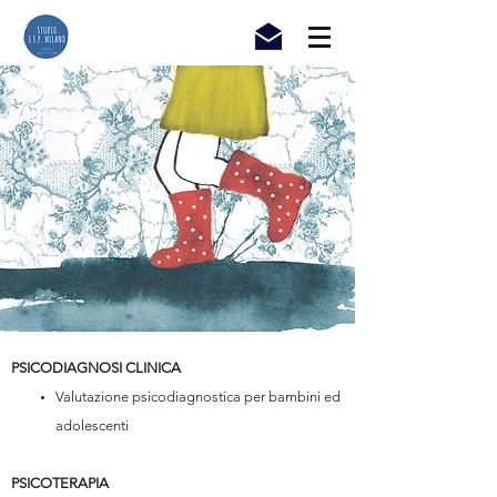
PSICODIAGNOSI CLINICA
Valutazione psicodiagnostica per bambini ed
adolescenti
PSICOTERAPIA