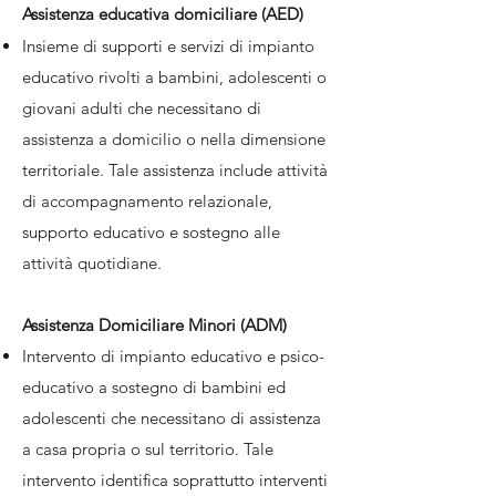
Assistenza educativa domiciliare (AED)
Insieme di supporti e servizi di impianto
educativo rivolti a bambini, adolescenti o
giovani adulti che necessitano di
assistenza a domicilio o nella dimensione
territoriale. Tale assistenza include attività
di accompagnamento relazionale,
supporto educativo e sostegno alle
attività quotidiane.
Assistenza Domiciliare Minori (ADM)
Intervento di impianto educativo e psico-
educativo a sostegno di bambini ed
adolescenti che necessitano di assistenza
a casa propria o sul territorio. Tale
intervento identifica soprattutto interventi