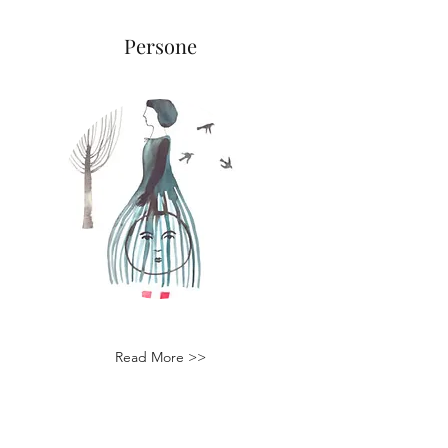
Persone
Read More >>