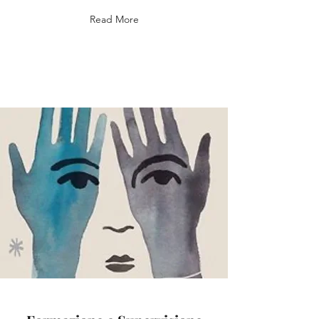
Read More