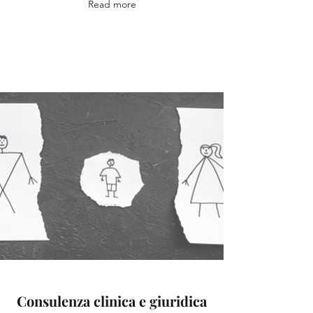
Read more
Consulenza clinica e giuridica