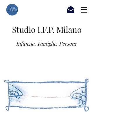
Studio I.F.P. Milano
Infanzia, Famiglie, Persone