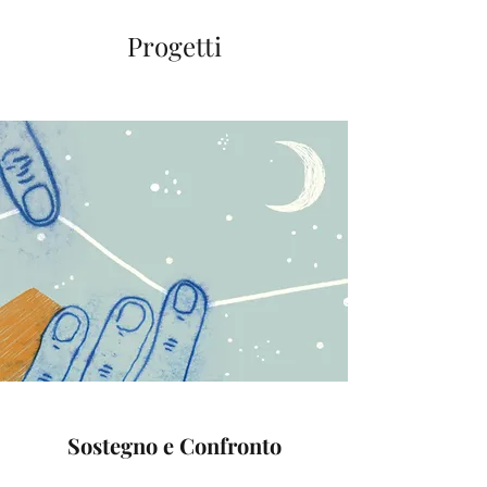
Progetti
Sostegno e Confronto