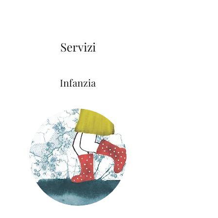
Servizi
Infanzia