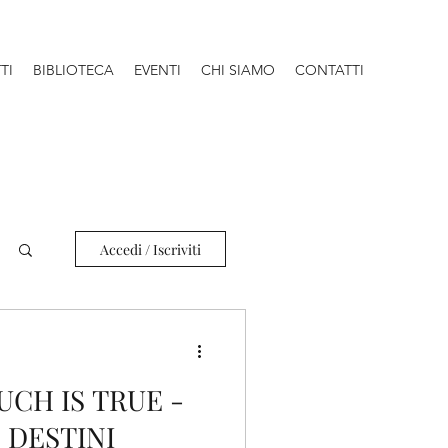
TI
BIBLIOTECA
EVENTI
CHI SIAMO
CONTATTI
Accedi / Iscriviti
UCH IS TRUE -
 DESTINI