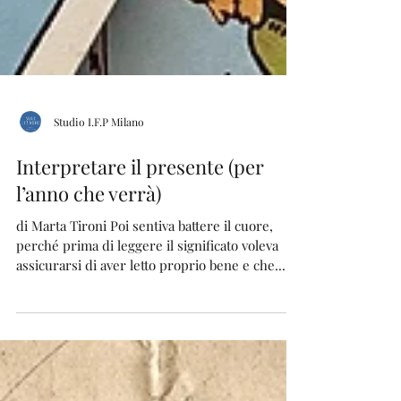
Studio I.F.P Milano
Interpretare il presente (per
l’anno che verrà)
di Marta Tironi Poi sentiva battere il cuore,
perché prima di leggere il significato voleva
assicurarsi di aver letto proprio bene e che...