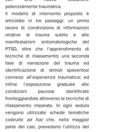
potenzialmente traumatica.
Il modello di intervento proposto è 
articolato in tre passaggi: un primo 
lavoro di condivisione di informazioni 
relative al trauma subito e alle 
manifestazioni sintomatologiche del 
PTSD, oltre che l’apprendimento di 
tecniche di rilassamento; una seconda 
fase di narrazione del trauma ed 
identificazione di stimoli spaventosi 
connessi all’esperienza traumatica; ed 
infine l’esposizione graduale alle 
condizioni paurose identificate 
fronteggiandole attraverso le tecniche di 
rilassamento imparate. In ogni seduta 
vengono utilizzate schede tematiche 
costruite 
ad hoc
 che, nella maggior 
parte dei casi, prevedono l’utilizzo del 