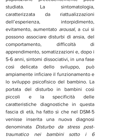
studiata. La sintomatologia, 
caratterizzata da riattualizzazioni 
dell’esperienza, intorpidimento, 
evitamento, aumentato 
arousal
, a cui si 
possono associare disturbi di ansia, del 
comportamento, difficoltà di 
apprendimento, somatizzazioni e, dopo i 
5-6 anni, sintomi dissociativi, in una fase 
così delicata dello sviluppo, può 
ampiamente inficiare il funzionamento e 
lo sviluppo psicofisico del bambino. La 
portata del disturbo in bambini così 
piccoli e la specificità delle 
caratteristiche diagnostiche in questa 
fascia di età, ha fatto sì che nel DSM-5 
venisse inserita una nuova diagnosi 
denominata 
Disturbo da stress post-
traumatico nei bambini sotto i 6 