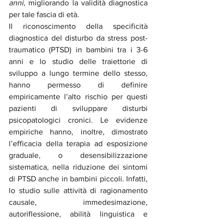
anni,
 migliorando la validità diagnostica 
per tale fascia di età.
Il riconoscimento della specificità 
diagnostica del disturbo da stress post-
traumatico (PTSD) in bambini tra i 3-6 
anni e lo studio delle traiettorie di 
sviluppo a lungo termine dello stesso, 
hanno permesso di definire 
empiricamente l’alto rischio per questi 
pazienti di sviluppare disturbi 
psicopatologici cronici. Le evidenze 
empiriche hanno, inoltre, dimostrato 
l’efficacia della terapia ad esposizione 
graduale, o desensibilizzazione 
sistematica, nella riduzione dei sintomi 
di PTSD anche in bambini piccoli. Infatti, 
lo studio sulle attività di ragionamento 
causale, immedesimazione, 
autoriflessione, abilità linguistica e 