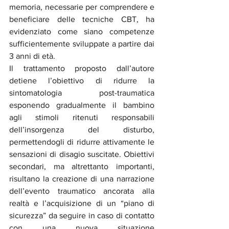
memoria, necessarie per comprendere e 
beneficiare delle tecniche CBT, ha 
evidenziato come siano competenze 
sufficientemente sviluppate a partire dai 
3 anni di età.
Il trattamento proposto dall’autore 
detiene l’obiettivo di ridurre la 
sintomatologia post-traumatica 
esponendo gradualmente il bambino 
agli stimoli ritenuti responsabili 
dell’insorgenza del disturbo, 
permettendogli di ridurre attivamente le 
sensazioni di disagio suscitate. Obiettivi 
secondari, ma altrettanto importanti, 
risultano la creazione di una narrazione 
dell’evento traumatico ancorata alla 
realtà e l’acquisizione di un “piano di 
sicurezza” da seguire in caso di contatto 
con una nuova situazione 