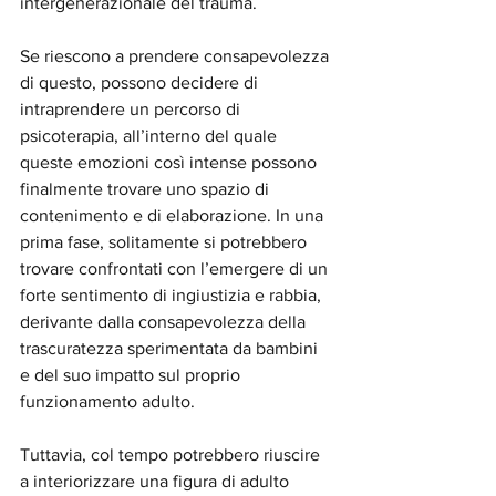
intergenerazionale del trauma.
Se riescono a prendere consapevolezza 
di questo, possono decidere di 
intraprendere un percorso di 
psicoterapia, all’interno del quale 
queste emozioni così intense possono 
finalmente trovare uno spazio di 
contenimento e di elaborazione. In una 
prima fase, solitamente si potrebbero 
trovare confrontati con l’emergere di un 
forte sentimento di ingiustizia e rabbia, 
derivante dalla consapevolezza della 
trascuratezza sperimentata da bambini 
e del suo impatto sul proprio 
funzionamento adulto. 
Tuttavia, col tempo potrebbero riuscire 
a interiorizzare una figura di adulto 