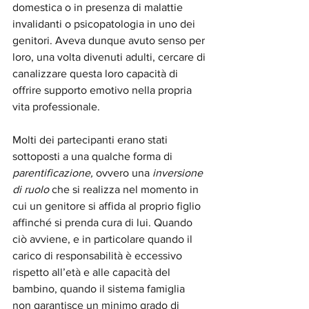
domestica o in presenza di malattie 
invalidanti o psicopatologia in uno dei 
genitori. Aveva dunque avuto senso per 
loro, una volta divenuti adulti, cercare di 
canalizzare questa loro capacità di 
offrire supporto emotivo nella propria 
vita professionale.
Molti dei partecipanti erano stati 
sottoposti a una qualche forma di 
parentificazione,
 ovvero una 
inversione 
di ruolo
 che si realizza nel momento in 
cui un genitore si affida al proprio figlio 
affinché si prenda cura di lui. Quando 
ciò avviene, e in particolare quando il 
carico di responsabilità è eccessivo 
rispetto all’età e alle capacità del 
bambino, quando il sistema famiglia 
non garantisce un minimo grado di 