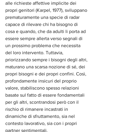
alle richieste affettive implicite dei 
propri genitori (Karpel, 1977), sviluppano 
prematuramente una specie di radar 
capace di rilevare chi ha bisogno di 
cosa e quando, che da adulti li porta ad 
essere sempre allerta verso segnali di 
un prossimo problema che necessita 
del loro intervento. Tuttavia, 
priorizzando sempre i bisogni degli altri, 
maturano una scarsa nozione di sé, dei 
propri bisogni e dei propri confini. Così, 
profondamente insicuri del proprio 
valore, stabiliscono spesso relazioni 
basate sul fatto di essere fondamentali 
per gli altri, scontrandosi però con il 
rischio di rimanere incastrati in 
dinamiche di sfruttamento, sia nel 
contesto lavorativo, sia con i propri 
partner sentimentali. 