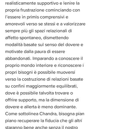
realisticamente supportivo e lenire la 
propria frustrazione cominciando con 
l’essere in primis comprensivi e 
amorevoli verso se stessi e a valorizzare 
sempre più gli spazi relazionali di 
affetto spontaneo, dismettendo 
modalità basate sul senso del dovere e 
motivate dalla paura di essere 
abbandonati. Imparando a conoscere il 
proprio mondo interiore e riconoscere i 
propri bisogni è possibile muoversi 
verso la costruzione di relazioni basate 
su confini maggiormente equilibrati, 
dove è possibile talvolta trovare o 
offrire supporto, ma la dimensione di 
dovere e allerta è meno dominante. 
Come sottolinea Chandra, bisogna pian 
piano recuperare la fiducia che gli altri 
staranno bene anche senza il nostro 