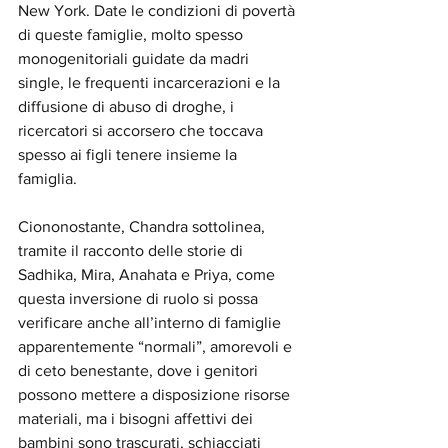
New York. Date le condizioni di povertà 
di queste famiglie, molto spesso 
monogenitoriali guidate da madri 
single, le frequenti incarcerazioni e la 
diffusione di abuso di droghe, i 
ricercatori si accorsero che toccava 
spesso ai figli tenere insieme la 
famiglia. 
Ciononostante, Chandra sottolinea, 
tramite il racconto delle storie di 
Sadhika, Mira, Anahata e Priya, come 
questa inversione di ruolo si possa 
verificare anche all’interno di famiglie 
apparentemente “normali”, amorevoli e 
di ceto benestante, dove i genitori 
possono mettere a disposizione risorse 
materiali, ma i bisogni affettivi dei 
bambini sono trascurati, schiacciati 