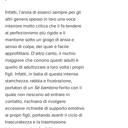
Infatti, l’ansia di esserci sempre per gli 
altri genera spesso in loro una voce 
interiore molto critica che li fa tendere 
al perfezionismo più rigido e li 
mantiene sotto un giogo di ansia e 
senso di colpa, dei quali è facile 
approfittarsi. D’altro canto, il rischio 
maggiore che corrono questi adulti è 
quello di adultizzare a loro volta i propri 
figli. Infatti, in balia di questa intensa 
stanchezza, rabbia e frustrazione, 
portatori di un 
Sé bambino
 ferito con il 
quale non riescono ad entrare in 
contatto, rischiano di rivolgere 
eccessive richieste di supporto emotivo 
ai propri figli, portando avanti il ciclo di 
trascuratezza e la trasmissione 