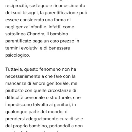
reciprocità, sostegno e riconoscimento 
dei suoi bisogni, la parentificazione può 
essere considerata una forma di 
negligenza infantile. Infatti, come 
sottolinea Chandra, il bambino 
parentificato paga un caro prezzo in 
termini evolutivi e di benessere 
psicologico. 
Tuttavia, questo fenomeno non ha 
necessariamente a che fare con la 
mancanza di amore genitoriale, ma 
piuttosto con quelle circostanze di 
difficoltà personale o strutturale, che 
impediscono talvolta ai genitori, in 
qualunque parte del mondo, di 
prendersi adeguatamente cura di sé e 
del proprio bambino, portandoli a non 